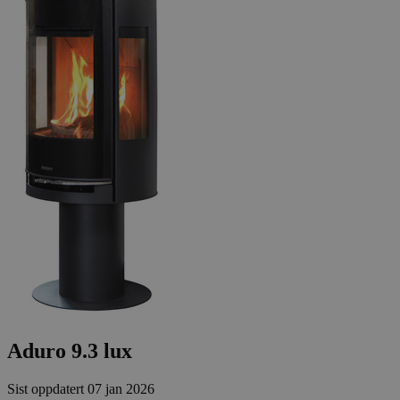
Aduro 9.3 lux
Sist oppdatert
07 jan 2026