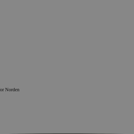
for Norden