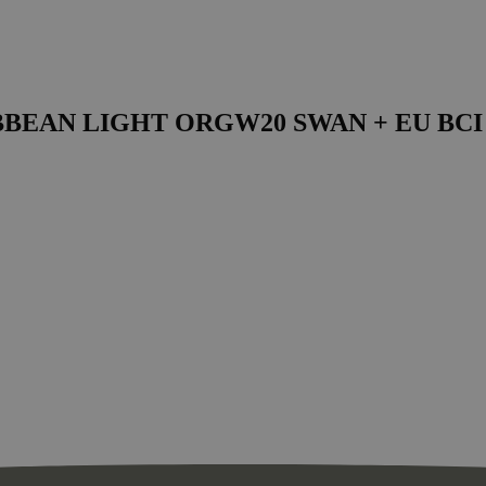
BBEAN LIGHT ORGW20 SWAN + EU BCI