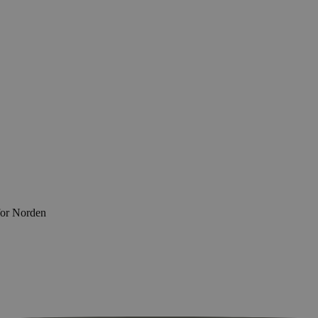
for Norden