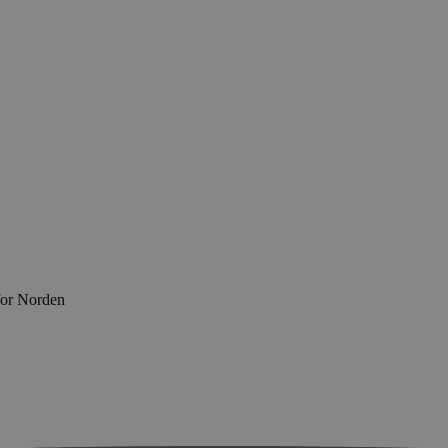
for Norden