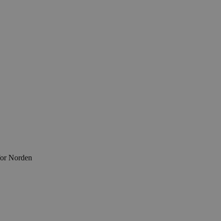
for Norden