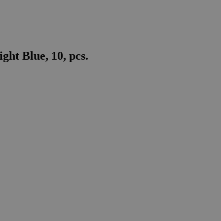
ght Blue, 10, pcs.