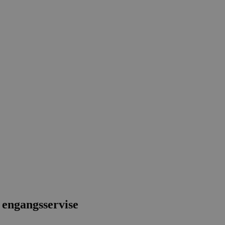
 engangsservise