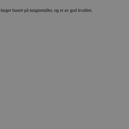
arger basert på tungmetaller, og er av god kvalitet.