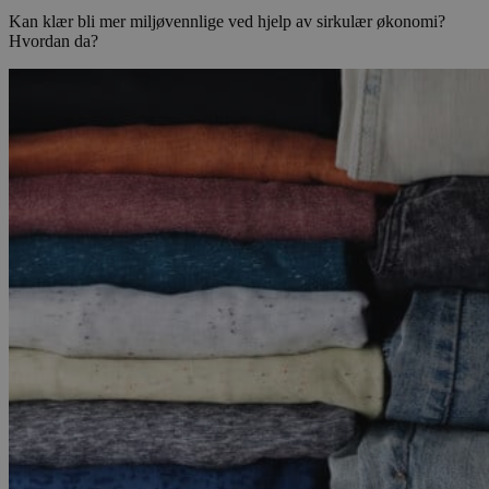
Kan klær bli mer miljøvennlige ved hjelp av sirkulær økonomi?
Hvordan da?