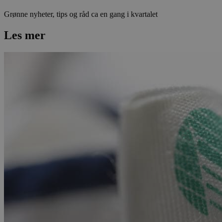
Grønne nyheter, tips og råd ca en gang i kvartalet
Les mer