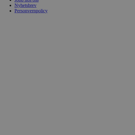
Nyhetsbrev
Personvernpolicy