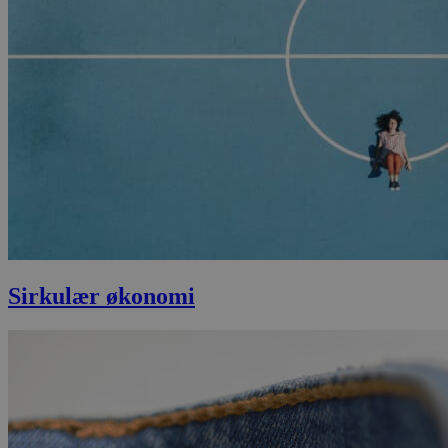
Sirkulær økonomi