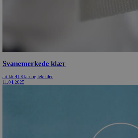
Svanemerkede klær
artikkel
|
Klær og tekstiler
11.04.2025