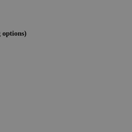
 options)