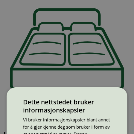
Dette nettstedet bruker
informasjonskapsler
Vi bruker informasjonskapsler blant annet
for å gjenkjenne deg som bruker i form av