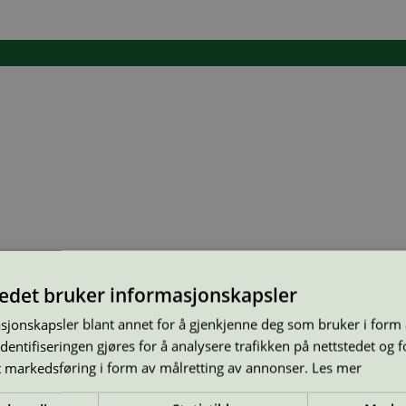
tedet bruker informasjonskapsler
sjonskapsler blant annet for å gjenkjenne deg som bruker i form
ntifiseringen gjøres for å analysere trafikken på nettstedet og 
t markedsføring i form av målretting av annonser.
Les mer