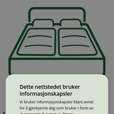
Dette nettstedet bruker
informasjonskapsler
Vi bruker informasjonskapsler blant annet
for å gjenkjenne deg som bruker i form av