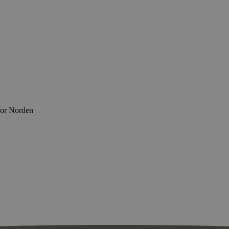
for Norden