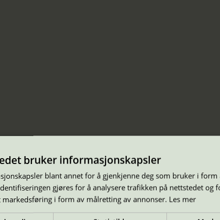
tedet bruker informasjonskapsler
sjonskapsler blant annet for å gjenkjenne deg som bruker i form
ntifiseringen gjøres for å analysere trafikken på nettstedet og 
t markedsføring i form av målretting av annonser.
Les mer