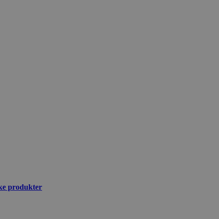
ske produkter